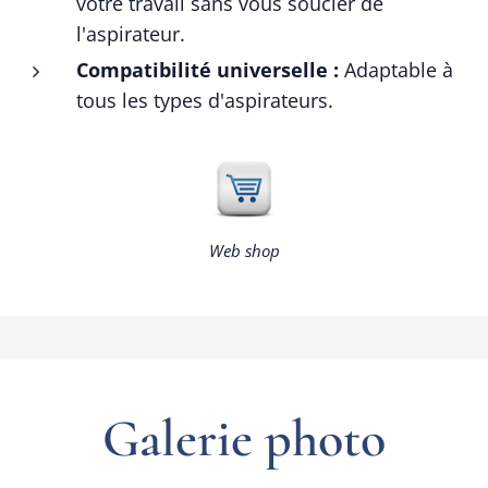
votre travail sans vous soucier de
l'aspirateur.
Compatibilité universelle :
Adaptable à
tous les types d'aspirateurs.
Web shop
Galerie photo