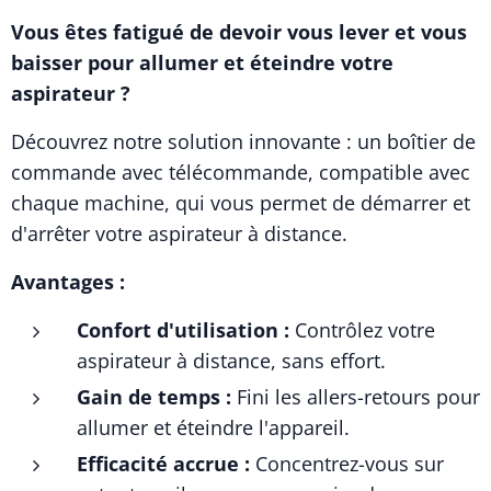
Vous êtes fatigué de devoir vous lever et vous
baisser pour allumer et éteindre votre
aspirateur ?
Découvrez notre solution innovante : un boîtier de
commande avec télécommande, compatible avec
chaque machine, qui vous permet de démarrer et
d'arrêter votre aspirateur à distance.
Avantages :
Confort d'utilisation :
Contrôlez votre
aspirateur à distance, sans effort.
Gain de temps :
Fini les allers-retours pour
allumer et éteindre l'appareil.
Efficacité accrue :
Concentrez-vous sur