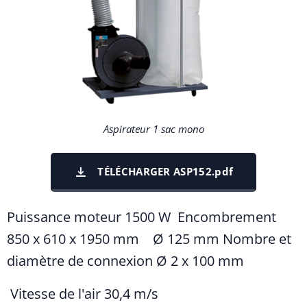
Aspirateur 1 sac mono
TÉLÉCHARGER ASP152.pdf
Puissance moteur 1500 W Encombrement
850 x 610 x 1950 mm Ø 125 mm Nombre et
diamètre de connexion Ø 2 x 100 mm
Vitesse de l'air 30,4 m/s