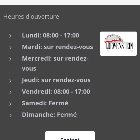
Heures d'ouverture
Lundi: 08:00 - 17:00
Mardi:
sur rendez-vous
Mercredi:
sur rendez-
vous
Jeudi: sur rendez-vous
Vendredi: 08:00 - 17:00
Samedi: Fermé
Dimanche: Fermé
Contact