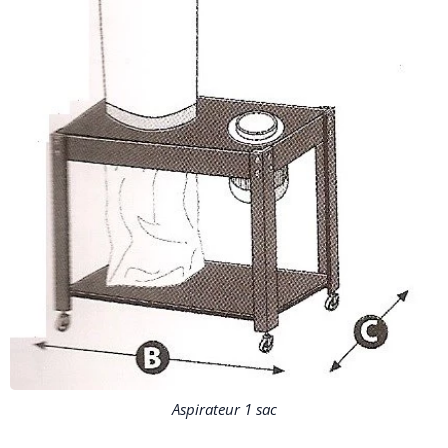
Aspirateur 1 sac