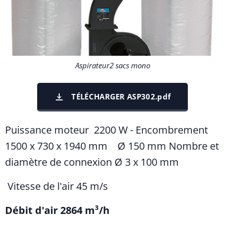
Aspirateur2 sacs mono
TÉLÉCHARGER ASP302.pdf
Puissance moteur 2200 W - Encombrement
1500 x 730 x 1940 mm Ø 150 mm Nombre et
diamètre de connexion Ø 3 x 100 mm
Vitesse de l'air 45 m/s
Débit d'air 2864 m³/h