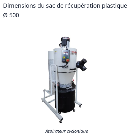
Dimensions du sac de récupération plastique
Ø 500
Aspirateur cyclonique