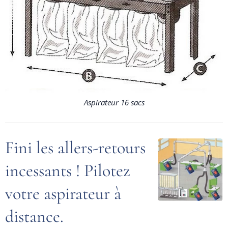
Aspirateur 16 sacs
Fini les allers-retours
incessants ! Pilotez
votre aspirateur à
distance.