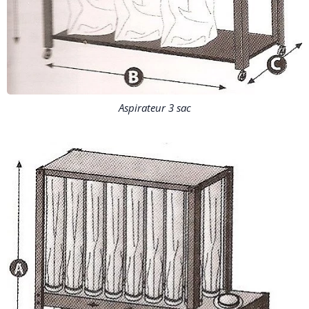
Aspirateur 3 sac