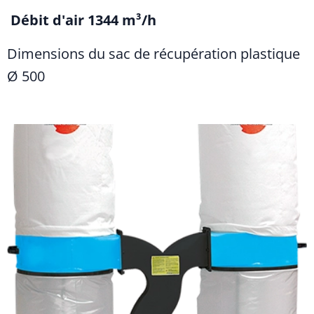
Débit d'air 1344 m³/h
Dimensions du sac de récupération plastique
Ø 500