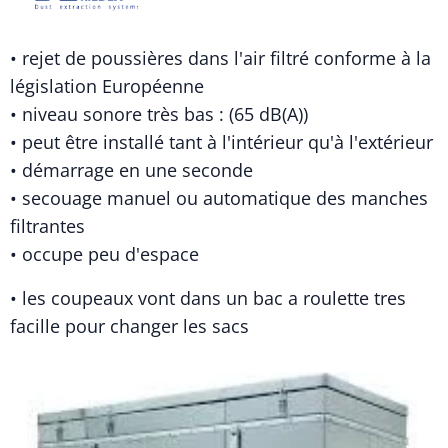
• rejet de poussières dans l'air filtré conforme à la
législation Européenne
• niveau sonore très bas : (65 dB(A))
• peut être installé tant à l'intérieur qu'à l'extérieur
• démarrage en une seconde
• secouage manuel ou automatique des manches
filtrantes
• occupe peu d'espace
• les coupeaux vont dans un bac a roulette tres
facille pour changer les sacs