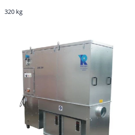
320 kg