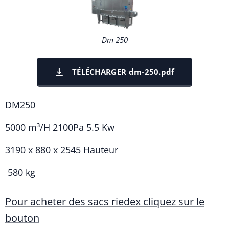
Dm 250
TÉLÉCHARGER dm-250.pdf
DM250
5000 m³/H 2100Pa 5.5 Kw
3190 x 880 x 2545 Hauteur
580 kg
Pour acheter des sacs riedex cliquez sur le
bouton