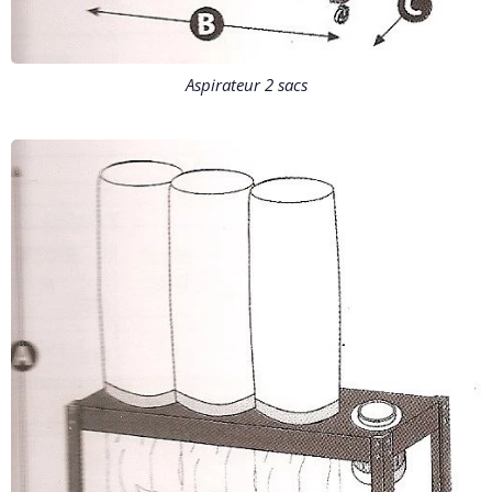
Aspirateur 2 sacs