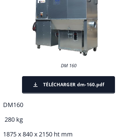
DM 160
TÉLÉCHARGER dm-160.pdf
DM160
280 kg
1875 x 840 x 2150 ht mm