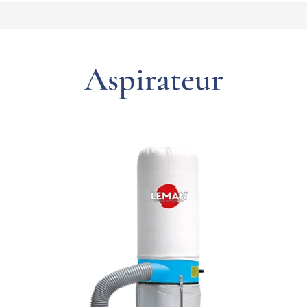
Aspirateur