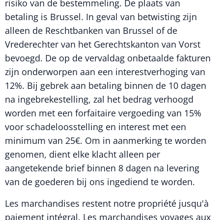
risiko van de bestemmeling. De plaats van
betaling is Brussel. In geval van betwisting zijn
alleen de Reschtbanken van Brussel of de
Vrederechter van het Gerechtskanton van Vorst
bevoegd. De op de vervaldag onbetaalde fakturen
zijn onderworpen aan een interestverhoging van
12%. Bij gebrek aan betaling binnen de 10 dagen
na ingebrekestelling, zal het bedrag verhoogd
worden met een forfaitaire vergoeding van 15%
voor schadeloosstelling en interest met een
minimum van 25€. Om in aanmerking te worden
genomen, dient elke klacht alleen per
aangetekende brief binnen 8 dagen na levering
van de goederen bij ons ingediend te worden.
Les marchandises restent notre propriété jusqu'à
paiement intégral. Les marchandises voyages aux