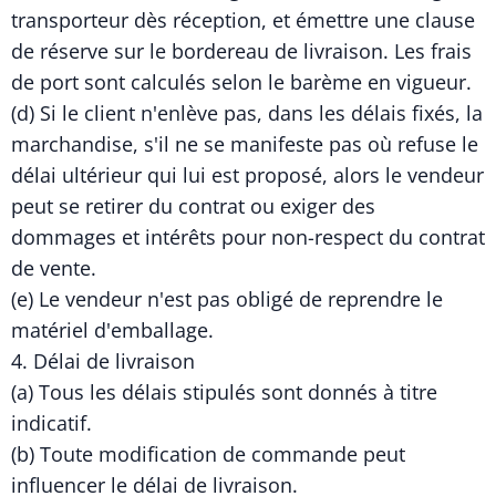
transporteur dès réception, et émettre une clause
de réserve sur le bordereau de livraison. Les frais
de port sont calculés selon le barème en vigueur.
(d) Si le client n'enlève pas, dans les délais fixés, la
marchandise, s'il ne se manifeste pas où refuse le
délai ultérieur qui lui est proposé, alors le vendeur
peut se retirer du contrat ou exiger des
dommages et intérêts pour non-respect du contrat
de vente.
(e) Le vendeur n'est pas obligé de reprendre le
matériel d'emballage.
4. Délai de livraison
(a) Tous les délais stipulés sont donnés à titre
indicatif.
(b) Toute modification de commande peut
influencer le délai de livraison.