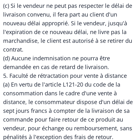
(c) Si le vendeur ne peut pas respecter le délai de
livraison convenu, il fera part au client d'un
nouveau délai approprié. Si le vendeur, jusqu'à
l'expiration de ce nouveau délai, ne livre pas la
marchandise, le client est autorisé à se retirer du
contrat.
(d) Aucune indemnisation ne pourra être
demandée en cas de retard de livraison.
5. Faculté de rétractation pour vente à distance
(a) En vertu de l'article L121-20 du code de la
consommation dans le cadre d'une vente à
distance, le consommateur dispose d'un délai de
sept jours francs à compter de la livraison de sa
commande pour faire retour de ce produit au
vendeur, pour échange ou remboursement, sans
pénalités à l'exception des frais de retour.