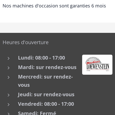
Nos machines d'occasion sont garanties 6 mois
Heures d'ouverture
Lundi: 08:00 - 17:00
Mardi:
sur rendez-vous
Mercredi:
sur rendez-
vous
Jeudi: sur rendez-vous
Vendredi: 08:00 - 17:00
Samedi: Fermé