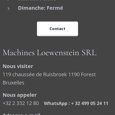
Dimanche: Fermé
Contact
Machines Loewenstein SRL
Nous visiter
119 chaussée de Ruisbroek 1190 Forest
Bruxelles
Nous appeler
+32 2 332 12 80
WhatsApp : + 32 499 05 24 11