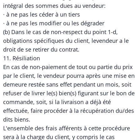
intégral des sommes dues au vendeur:
· à ne pas les céder à un tiers
· à ne pas les modifier ou les dégrader
(b) Dans le cas de non-respect du point 1-d,
obligations spécifiques du client, levendeur a le
droit de se retirer du contrat.
11. Résiliation
En cas de non-paiement de tout ou partie du prix
par le client, le vendeur pourra après une mise en
demeure restée sans effet pendant un mois, soit
refuser de livrer le(s) bien(s) figurant sur le bon de
commande, soit, si la livraison a déjà été
effectuée, faire procéder à la récupération du/des
dits biens.
L'ensemble des frais afférents à cette procédure
sera à la charge du client, y compris le cas