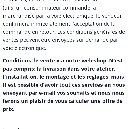
(d) Si un consommateur commande la
marchandise par la voie électronique, le vendeur
confirmera immédiatement l'acceptation de la
commande en retour. Les conditions générales de
ventes peuvent être envoyées sur demande par
voie électronique.
Conditions de vente via notre web-shop. N'est
pas compris: la livraison dans votre atelier,
l'installation, le montage et les réglages, mais
il est possible d'avoir tout ces services en nous
envoyant par e-mail vos souhaits et nous nous
ferons un plaisir de vous calculer une offre de
prix.