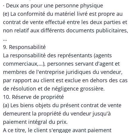
· Deux ans pour une personne physique
(e) La conformité du matériel livré est propre au
contrat de vente effectué entre les deux parties et
non relatif aux différents documents publicitaires,
…
9. Responsabilité
La responsabilité des représentants (agents
commerciaux,…), personnes servant d'agent et
membres de l'entreprise juridiques du vendeur,
par rapport au client est exclue en dehors des cas
de résolution et de négligence grossière.
10. Réserve de propriété
(a) Les biens objets du présent contrat de vente
demeurent la propriété du vendeur jusqu'à
paiement intégral du prix.
A ce titre, le client s'engage avant paiement