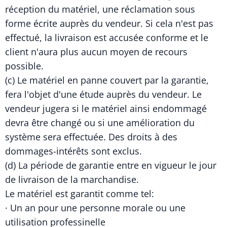
réception du matériel, une réclamation sous
forme écrite auprès du vendeur. Si cela n'est pas
effectué, la livraison est accusée conforme et le
client n'aura plus aucun moyen de recours
possible.
(c) Le matériel en panne couvert par la garantie,
fera l'objet d'une étude auprès du vendeur. Le
vendeur jugera si le matériel ainsi endommagé
devra être changé ou si une amélioration du
système sera effectuée. Des droits à des
dommages-intérêts sont exclus.
(d) La période de garantie entre en vigueur le jour
de livraison de la marchandise.
Le matériel est garantit comme tel:
· Un an pour une personne morale ou une
utilisation professinelle