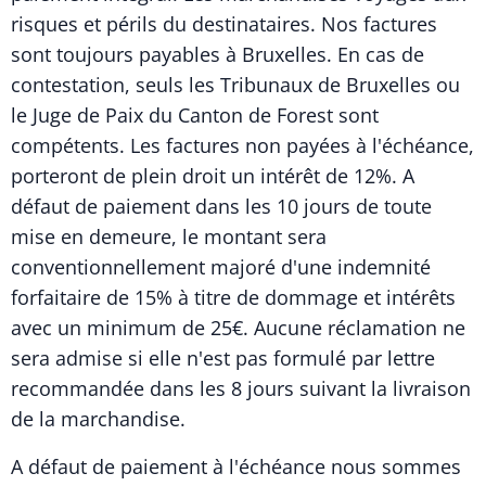
risques et périls du destinataires. Nos factures
sont toujours payables à Bruxelles. En cas de
contestation, seuls les Tribunaux de Bruxelles ou
le Juge de Paix du Canton de Forest sont
compétents. Les factures non payées à l'échéance,
porteront de plein droit un intérêt de 12%. A
défaut de paiement dans les 10 jours de toute
mise en demeure, le montant sera
conventionnellement majoré d'une indemnité
forfaitaire de 15% à titre de dommage et intérêts
avec un minimum de 25€. Aucune réclamation ne
sera admise si elle n'est pas formulé par lettre
recommandée dans les 8 jours suivant la livraison
de la marchandise.
A défaut de paiement à l'échéance nous sommes