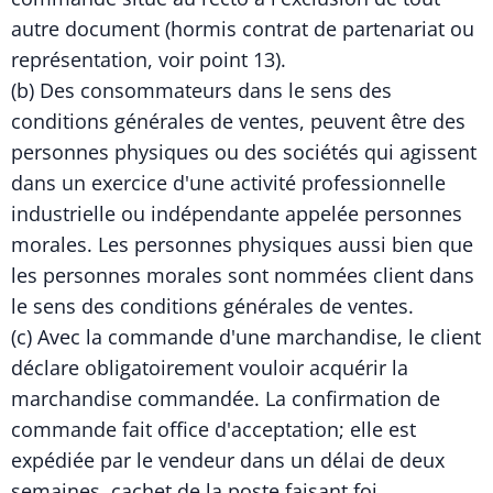
autre document (hormis contrat de partenariat ou
représentation, voir point 13).
(b) Des consommateurs dans le sens des
conditions générales de ventes, peuvent être des
personnes physiques ou des sociétés qui agissent
dans un exercice d'une activité professionnelle
industrielle ou indépendante appelée personnes
morales. Les personnes physiques aussi bien que
les personnes morales sont nommées client dans
le sens des conditions générales de ventes.
(c) Avec la commande d'une marchandise, le client
déclare obligatoirement vouloir acquérir la
marchandise commandée. La confirmation de
commande fait office d'acceptation; elle est
expédiée par le vendeur dans un délai de deux
semaines, cachet de la poste faisant foi.