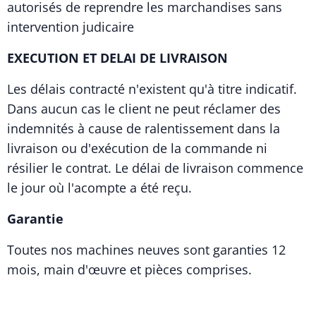
autorisés de reprendre les marchandises sans
intervention judicaire
EXECUTION ET DELAI DE LIVRAISON
Les délais contracté n'existent qu'à titre indicatif.
Dans aucun cas le client ne peut réclamer des
indemnités à cause de ralentissement dans la
livraison ou d'exécution de la commande ni
résilier le contrat. Le délai de livraison commence
le jour où l'acompte a été reçu.
Garantie
Toutes nos machines neuves sont garanties 12
mois, main d'œuvre et pièces comprises.