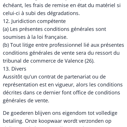
échéant, les frais de remise en état du matériel si
celui-ci à subi des dégradations.
12. Juridiction compétente
(a) Les présentes conditions générales sont
soumises à la loi française.
(b) Tout litige entre professionnel lié aux présentes
conditions générales de vente sera du ressort du
tribunal de commerce de Valence (26).
13. Divers
Aussitôt qu'un contrat de partenariat ou de
représentation est en vigueur, alors les conditions
décrites dans ce dernier font office de conditions
générales de vente.
De goederen blijven ons eigendom tot volledige
betaling. Onze koopwaar wordt verzonden op