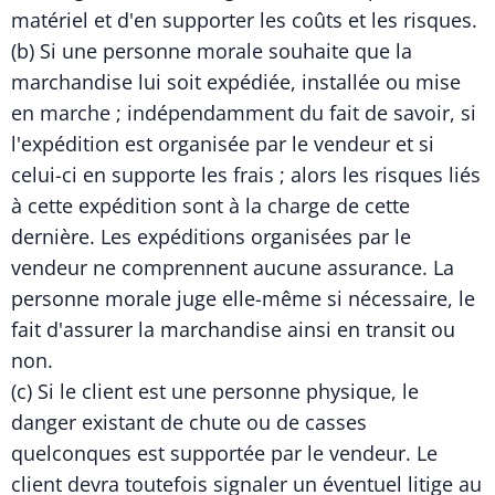
matériel et d'en supporter les coûts et les risques.
(b) Si une personne morale souhaite que la
marchandise lui soit expédiée, installée ou mise
en marche ; indépendamment du fait de savoir, si
l'expédition est organisée par le vendeur et si
celui-ci en supporte les frais ; alors les risques liés
à cette expédition sont à la charge de cette
dernière. Les expéditions organisées par le
vendeur ne comprennent aucune assurance. La
personne morale juge elle-même si nécessaire, le
fait d'assurer la marchandise ainsi en transit ou
non.
(c) Si le client est une personne physique, le
danger existant de chute ou de casses
quelconques est supportée par le vendeur. Le
client devra toutefois signaler un éventuel litige au