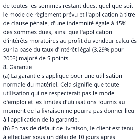
de toutes les sommes restant dues, quel que soit
le mode de règlement prévu et l'application à titre
de clause pénale, d'une indemnité égale à 15%
des sommes dues, ainsi que l'application
d'intérêts moratoires au profit du vendeur calculés
sur la base du taux d'intérêt légal (3,29% pour
2003) majoré de 5 points.
8. Garantie
(a) La garantie s'applique pour une utilisation
normale du matériel. Cela signifie que toute
utilisation qui ne respecterait pas le mode
d'emploi et les limites d'utilisations fournis au
moment de la livraison ne pourra pas donner lieu
à l'application de la garantie.
(b) En cas de défaut de livraison, le client est tenu
à effectuer sous un délai de 10 jours après