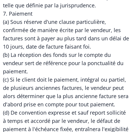
telle que définie par la jurisprudence.
7. Paiement
(a) Sous réserve d'une clause particulière,
confirmée de manière écrite par le vendeur, les
factures sont à payer au plus tard dans un délai de
10 jours, date de facture faisant foi.
(b) La réception des fonds sur le compte du
vendeur sert de référence pour la ponctualité du
paiement.
(c) Si le client doit le paiement, intégral ou partiel,
de plusieurs anciennes factures, le vendeur peut
alors déterminer que la plus ancienne facture sera
d'abord prise en compte pour tout paiement.
(d) De convention expresse et sauf report sollicité
à temps et accordé par le vendeur, le défaut de
paiement à l'échéance fixée, entraînera l'exigibilité