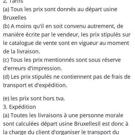
2. Tarifs
(a) Tous les prix sont donnés au départ usine
Bruxelles
(b) A moins qu'il en soit convenu autrement, de
manière écrite par le vendeur, les prix stipulés sur
le catalogue de vente sont en vigueur au moment
de la livraison.
(c) Tous les prix mentionnés sont sous réserve
d'erreurs d'impression.
(d) Les prix stipulés ne contiennent pas de frais de
transport et d'expédition.
(e) les prix sont hors tva.
3. Expédition
(a) Toutes les livraisons à une personne morale
sont calculées départ usine BruxellesIl est donc à
la charge du client d'organiser le transport du