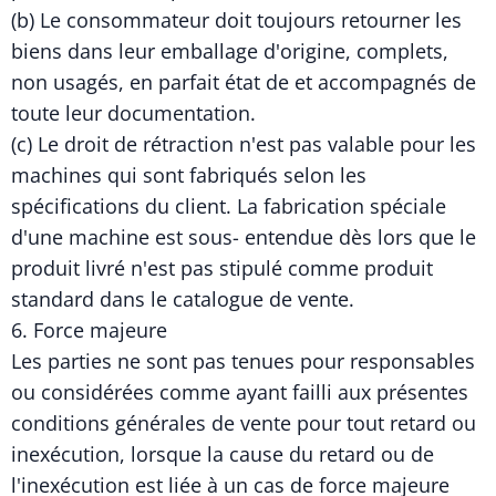
(b) Le consommateur doit toujours retourner les
biens dans leur emballage d'origine, complets,
non usagés, en parfait état de et accompagnés de
toute leur documentation.
(c) Le droit de rétraction n'est pas valable pour les
machines qui sont fabriqués selon les
spécifications du client. La fabrication spéciale
d'une machine est sous- entendue dès lors que le
produit livré n'est pas stipulé comme produit
standard dans le catalogue de vente.
6. Force majeure
Les parties ne sont pas tenues pour responsables
ou considérées comme ayant failli aux présentes
conditions générales de vente pour tout retard ou
inexécution, lorsque la cause du retard ou de
l'inexécution est liée à un cas de force majeure