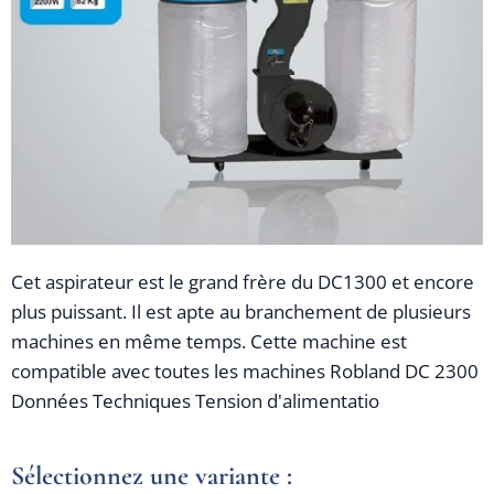
Cet aspirateur est le grand frère du DC1300 et encore
plus puissant. Il est apte au branchement de plusieurs
machines en même temps. Cette machine est
compatible avec toutes les machines Robland DC 2300
Données Techniques Tension d'alimentatio
Sélectionnez une variante :