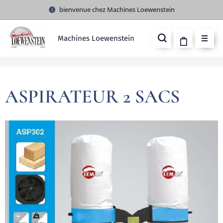
bienvenue chez Machines Loewenstein
Machines Loewenstein
ASPIRATEUR 2 SACS