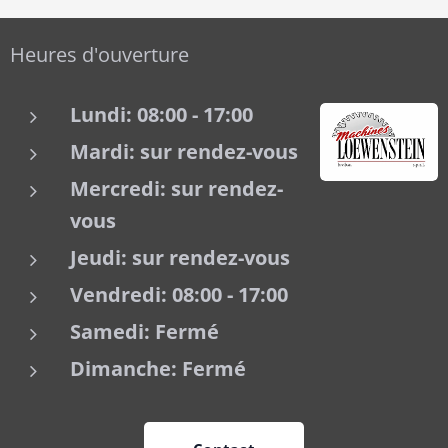
Heures d'ouverture
Lundi: 08:00 - 17:00
Mardi:
sur rendez-vous
Mercredi:
sur rendez-
vous
Jeudi: sur rendez-vous
Vendredi: 08:00 - 17:00
Samedi: Fermé
Dimanche: Fermé