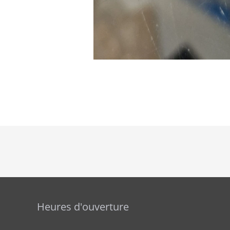
Heures d'ouverture