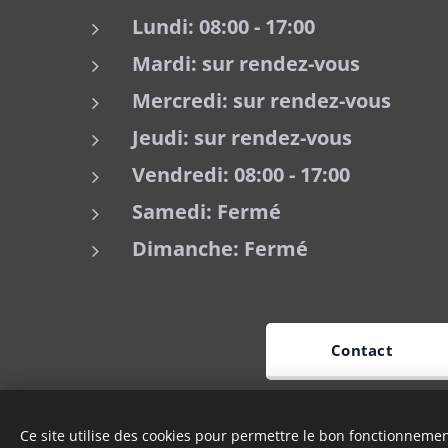
Lundi: 08:00 - 17:00
Mardi:
sur rendez-vous
Mercredi:
sur rendez-vous
Jeudi: sur rendez-vous
Vendredi: 08:00 - 17:00
Samedi: Fermé
Dimanche: Fermé
Contact
Ce site utilise des cookies pour permettre le bon fonctionnement,