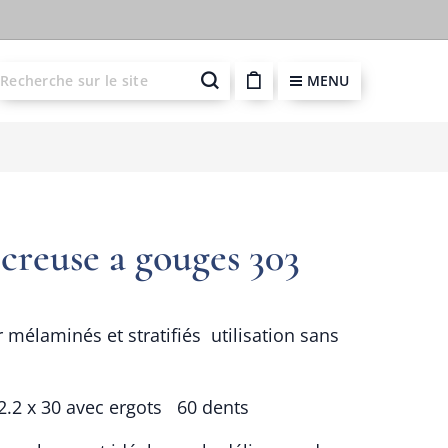
MENU
creuse a gouges 303
 mélaminés et stratifiés utilisation sans
/2.2 x 30 avec ergots 60 dents