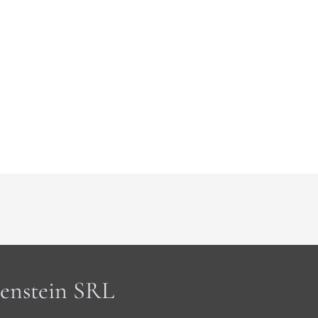
enstein SRL