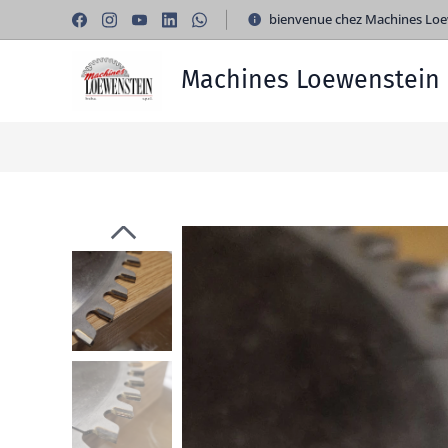
bienvenue chez Machines Loe
Machines Loewenstein