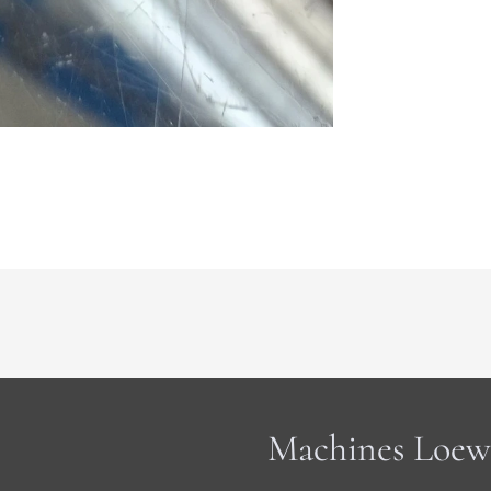
Machines Loew