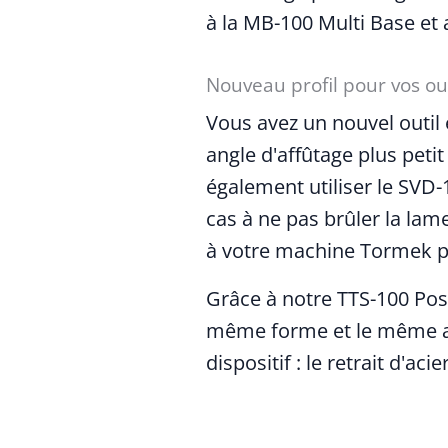
à la MB-100 Multi Base et
Nouveau profil pour vos out
Vous avez un nouvel outil 
angle d'affûtage plus pet
également utiliser le SVD-
cas à ne pas brûler la lame
à votre machine Tormek po
Grâce à notre TTS-100 Pos
même forme et le même an
dispositif : le retrait d'ac