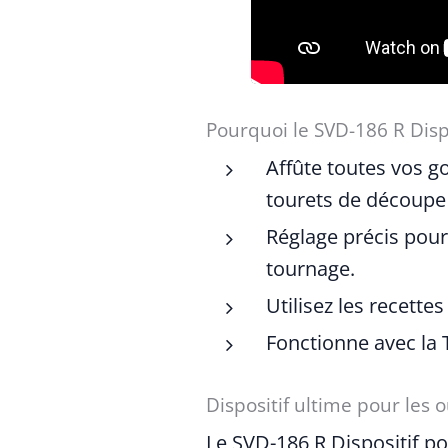
Pourquoi le SVD-186 R Disp
Affûte toutes vos g
tourets de découpe
Réglage précis pour 
tournage.
Utilisez les recette
Fonctionne avec la 
Dispositif ultime pour les o
Le SVD-186 R Dispositif pou